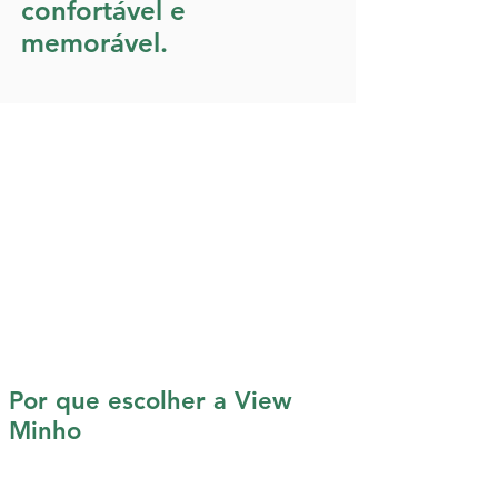
confortável e
memorável.
Por que escolher a View
Minho