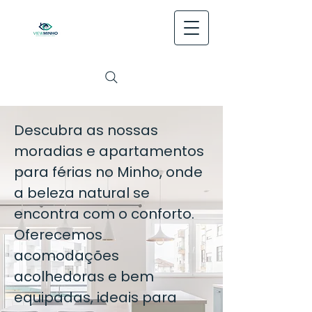
Descubra as nossas
moradias e apartamentos
para férias no Minho, onde
a beleza natural se
encontra com o conforto.
Oferecemos
acomodações
acolhedoras e bem
equipadas, ideais para