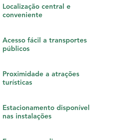
Localização central e
conveniente
Acesso fácil a transportes
públicos
Proximidade a atrações
turísticas
Estacionamento disponível
nas instalações