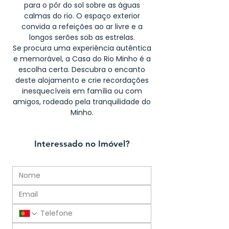
para o pôr do sol sobre as águas
calmas do rio. O espaço exterior
convida a refeições ao ar livre e a
longos serões sob as estrelas.
Se procura uma experiência autêntica
e memorável, a Casa do Rio Minho é a
escolha certa. Descubra o encanto
deste alojamento e crie recordações
inesquecíveis em família ou com
amigos, rodeado pela tranquilidade do
Minho.
Interessado no Imóvel?