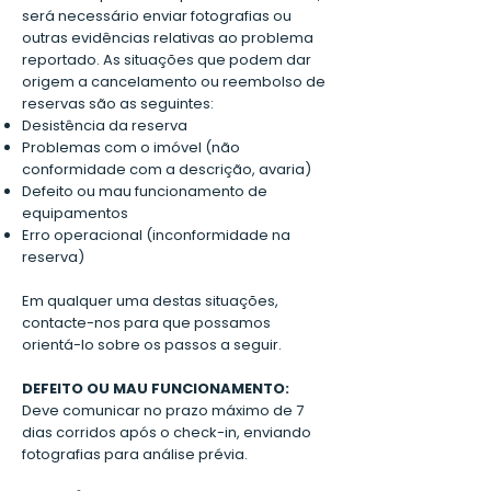
será necessário enviar fotografias ou
outras evidências relativas ao problema
reportado. As situações que podem dar
origem a cancelamento ou reembolso de
reservas são as seguintes:
Desistência da reserva
Problemas com o imóvel (não
conformidade com a descrição, avaria)
Defeito ou mau funcionamento de
equipamentos
Erro operacional (inconformidade na
reserva)
Em qualquer uma destas situações,
contacte-nos para que possamos
orientá-lo sobre os passos a seguir.
DEFEITO OU MAU FUNCIONAMENTO:
Deve comunicar no prazo máximo de 7
dias corridos após o check-in, enviando
fotografias para análise prévia.