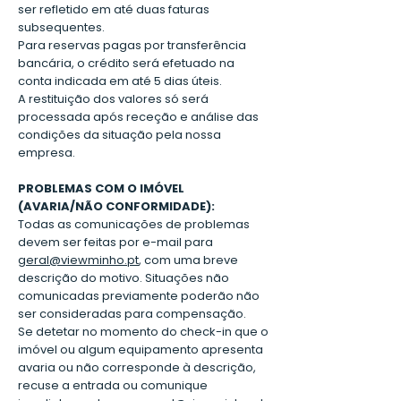
ser refletido em até duas faturas
subsequentes.
Para reservas pagas por transferência
bancária, o crédito será efetuado na
conta indicada em até 5 dias úteis.
A restituição dos valores só será
processada após receção e análise das
condições da situação pela nossa
empresa.
PROBLEMAS COM O IMÓVEL
(AVARIA/NÃO CONFORMIDADE):
Todas as comunicações de problemas
devem ser feitas por e-mail para
geral@viewminho.pt
, com uma breve
descrição do motivo. Situações não
comunicadas previamente poderão não
ser consideradas para compensação.
Se detetar no momento do check-in que o
imóvel ou algum equipamento apresenta
avaria ou não corresponde à descrição,
recuse a entrada ou comunique